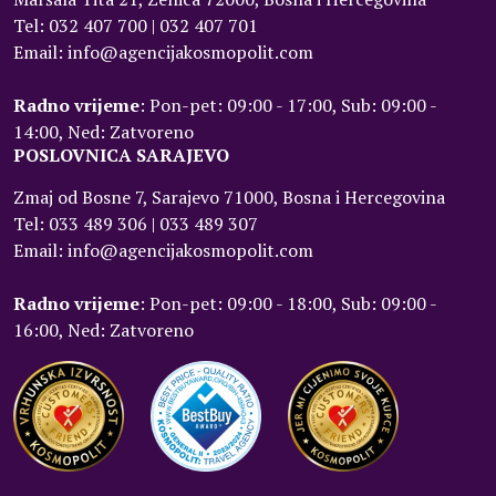
Tel: 032 407 700 | 032 407 701
Email: info@agencijakosmopolit.com
Radno vrijeme
: Pon-pet: 09:00 - 17:00, Sub: 09:00 -
14:00, Ned: Zatvoreno
POSLOVNICA SARAJEVO
Zmaj od Bosne 7, Sarajevo 71000, Bosna i Hercegovina
Tel: 033 489 306 | 033 489 307
Email: info@agencijakosmopolit.com
Radno vrijeme
: Pon-pet: 09:00 - 18:00, Sub: 09:00 -
16:00, Ned: Zatvoreno