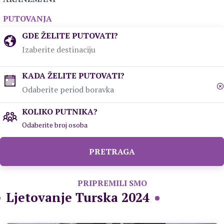
PUTOVANJA
GDE ŽELITE PUTOVATI?
KADA ŽELITE PUTOVATI?
KOLIKO PUTNIKA?
Odaberite broj osoba
PRETRAGA
PRIPREMILI SMO
Ljetovanje Turska 2024