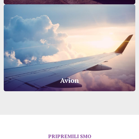
Avion
PRIPREMILI SMO