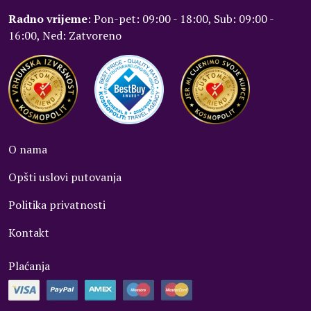
Radno vrijeme
: Pon-pet: 09:00 - 18:00, Sub: 09:00 -
16:00, Ned: Zatvoreno
O nama
Opšti uslovi putovanja
Politika privatnosti
Kontakt
Plaćanja