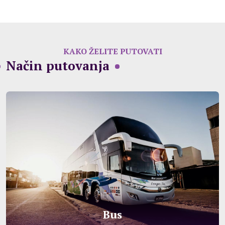
KAKO ŽELITE PUTOVATI
Način putovanja
Bus