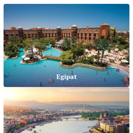
Egipat