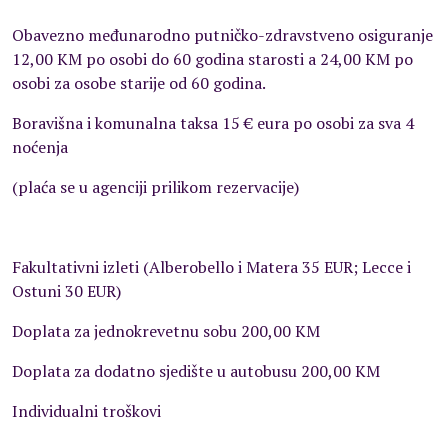
Obavezno međunarodno putničko-zdravstveno osiguranje
12,00 KM po osobi do 60 godina starosti a 24,00 KM po
osobi za osobe starije od 60 godina.
Boravišna i komunalna taksa 15 € eura po osobi za sva 4
noćenja
(plaća se u agenciji prilikom rezervacije)
Fakultativni izleti (Alberobello i Matera 35 EUR; Lecce i
Ostuni 30 EUR)
Doplata za jednokrevetnu sobu 200,00 KM
Doplata za dodatno sjedište u autobusu 200,00 KM
Individualni troškovi