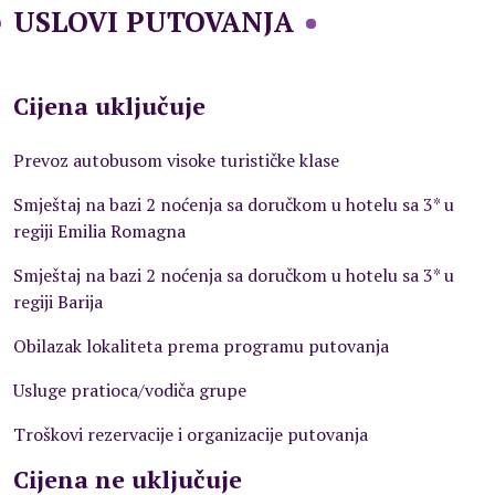
USLOVI PUTOVANJA
Cijena uključuje
Prevoz autobusom visoke turističke klase
Smještaj na bazi 2 noćenja sa doručkom u hotelu sa 3* u
regiji Emilia Romagna
Smještaj na bazi 2 noćenja sa doručkom u hotelu sa 3* u
regiji Barija
Obilazak lokaliteta prema programu putovanja
Usluge pratioca/vodiča grupe
Troškovi rezervacije i organizacije putovanja
Cijena ne uključuje