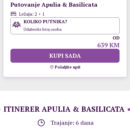
Putovanje Apulia & Basilicata
Ležaja: 2 + 1
KOLIKO PUTNIKA?
Odaberite broj osoba
OD
639 KM
KUPI SADA
Pošaljite upit
ITINERER APULIA & BASILICATA
Trajanje: 6 dana