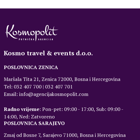
Kosmo travel & events d.o.o.
POSLOVNICA ZENICA
Maršala Tita 21, Zenica 72000, Bosna i Hercegovina
Tel: 032 407 700 | 032 407 701
Email: info@agencijakosmopolit.com
Radno vrijeme
: Pon-pet: 09:00 - 17:00, Sub: 09:00 -
14:00, Ned: Zatvoreno
POSLOVNICA SARAJEVO
Zmaj od Bosne 7, Sarajevo 71000, Bosna i Hercegovina